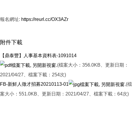
報名網址:
https://reurl.cc/OX3AZr
附件下載
【鼎泰豐】人事基本資料表-1091014
(檔案大小：356.0KB、更新日期：
2021/04/27、檔案下載：254次)
FB-新鮮人徵才招募20210113-01
(檔
案大小：551.0KB、更新日期：2021/04/27、檔案下載：64次)