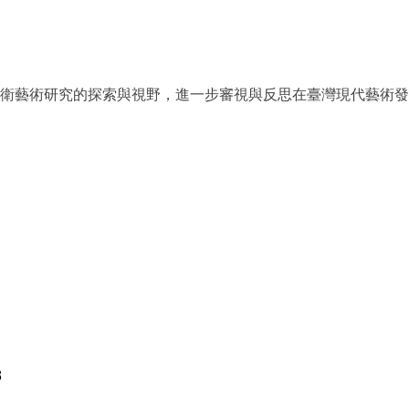
衛藝術研究的探索與視野，進一步審視與反思在臺灣現代藝術發
8