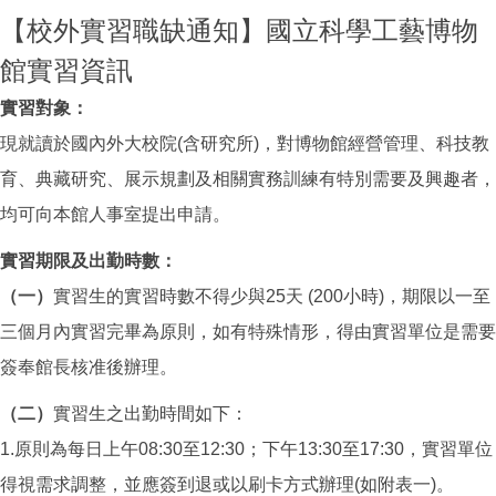
【校外實習職缺通知】國立科學工藝博物
館實習資訊
實習對象：
現就讀於國內外大校院(含研究所)，對博物館經營管理、科技教
育、典藏研究、展示規劃及相關實務訓練有特別需要及興趣者，
均可向本館人事室提出申請。
實習期限及出勤時數：
（一）
實習生的實習時數不得少與25天 (200小時)，期限以一至
三個月內實習完畢為原則，如有特殊情形，得由實習單位是需要
簽奉館長核准後辦理。
（二）
實習生之出勤時間如下：
1.原則為每日上午08:30至12:30；下午13:30至17:30，實習單位
得視需求調整，並應簽到退或以刷卡方式辦理(如附表一)。