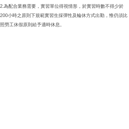
2.為配合業務需要，實習單位得視情形，於實習時數不得少於
200小時之原則下規範實習生採彈性及輪休方式出勤，惟仍須比
照勞工休假原則給予適時休息。