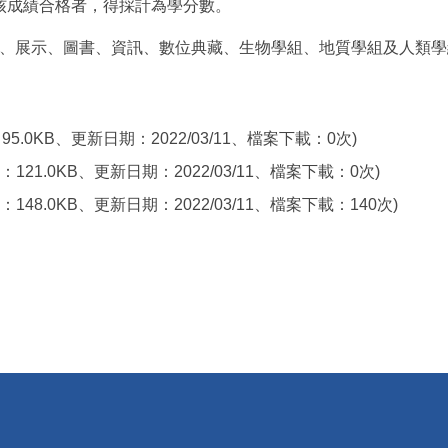
核成績合格者，得採計為學分數。
務、展示、圖書、資訊、數位典藏、生物學組、地質學組及人類
95.0KB、更新日期：2022/03/11、檔案下載：0次)
：121.0KB、更新日期：2022/03/11、檔案下載：0次)
：148.0KB、更新日期：2022/03/11、檔案下載：140次)