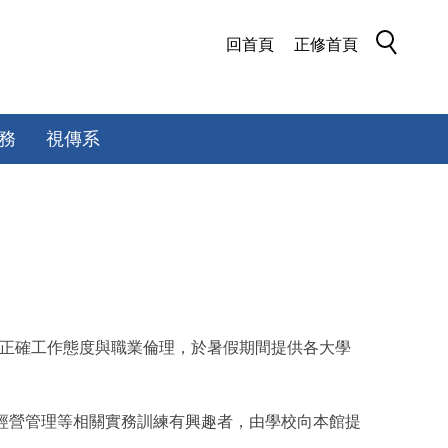
回首頁
正修首頁
務
視傳系
立正確工作態度與職業倫理，於暑假期間提供各大學
及經營管理等相關實務訓練有興趣者，由學校向本館提