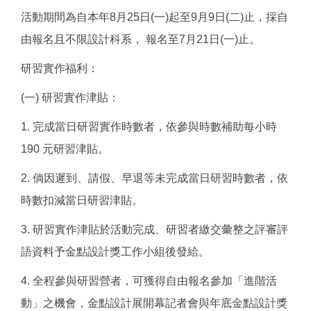
活動期間為自本年8月25日(一)起至9月9日(二)止，採自
由報名且不限設計科系， 報名至7月21日(一)止。
研習實作福利：
(一) 研習實作津貼：
1. 完成當日研習實作時數者，依參與時數補助每小時
190 元研習津貼。
2. 倘因遲到、請假、早退等未完成當日研習時數者，依
時數扣減當日研習津貼。
3. 研習實作津貼於活動完成、研習者繳交彙整之評審評
語資料予金點設計獎工作小組後發給。
4. 全程參與研習營者，可獲得自由報名參加「進階活
動」之機會，金點設計展開幕記者會與年底金點設計獎