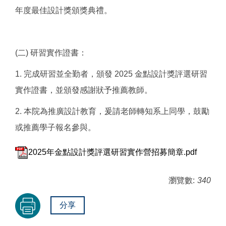
年度最佳設計獎頒獎典禮。
(二) 研習實作證書：
1. 完成研習並全勤者，頒發 2025 金點設計獎評選研習
實作證書，並頒發感謝狀予推薦教師。
2. 本院為推廣設計教育，爰請老師轉知系上同學，鼓勵
或推薦學子報名參與。
2025年金點設計獎評選研習實作營招募簡章.pdf
瀏覽數:
340
分享