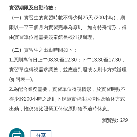
實習期限及出勤時數：
（一）
實習生的實習時數不得少與25天 (200小時)，期
限以一至三個月內實習完畢為原則，如有特殊情形，得
由實習單位是需要簽奉館長核准後辦理。
（二）
實習生之出勤時間如下：
1.原則為每日上午08:30至12:30；下午13:30至17:30，
實習單位得視需求調整，並應簽到退或以刷卡方式辦理
(如附表一)。
2.為配合業務需要，實習單位得視情形，於實習時數不
得少於200小時之原則下規範實習生採彈性及輪休方式
出勤，惟仍須比照勞工休假原則給予適時休息。
瀏覽數:
329
分享